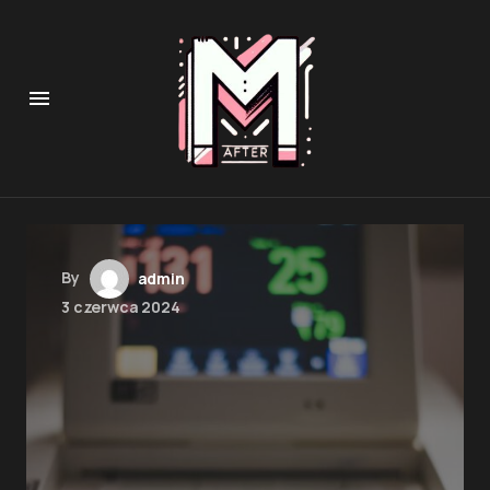
By
admin
3 czerwca 2024