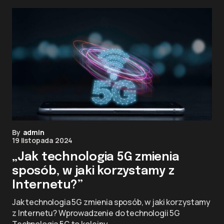
By
admin
19 listopada 2024
„Jak technologia 5G zmienia
sposób, w jaki korzystamy z
Internetu?”
Jak technologia 5G zmienia sposób, w jaki korzystamy
z Internetu? Wprowadzenie do technologii 5G