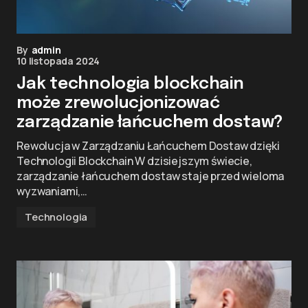
By
admin
10 listopada 2024
Jak technologia blockchain
może zrewolucjonizować
zarządzanie łańcuchem dostaw?
Rewolucja w Zarządzaniu Łańcuchem Dostaw dzięki
Technologii Blockchain W dzisiejszym świecie,
zarządzanie łańcuchem dostaw staje przed wieloma
wyzwaniami,…
Technologia