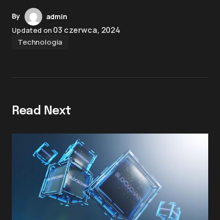
By
admin
03 czerwca, 2024
Updated on
Technologia
Read Next