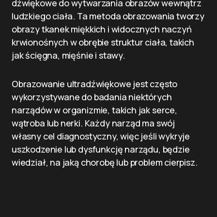
dźwiękowe do wytwarzania obrazów wewnątrz
ludzkiego ciała. Ta metoda obrazowania tworzy
obrazy tkanek miękkich i widocznych naczyń
krwionośnych w obrębie struktur ciała, takich
jak ścięgna, mięśnie i stawy.
Obrazowanie ultradźwiękowe jest często
wykorzystywane do badania niektórych
narządów w organizmie, takich jak serce,
wątroba lub nerki. Każdy narząd ma swój
własny cel diagnostyczny, więc jeśli wykryje
uszkodzenie lub dysfunkcję narządu, będzie
wiedział, na jaką chorobę lub problem cierpisz.