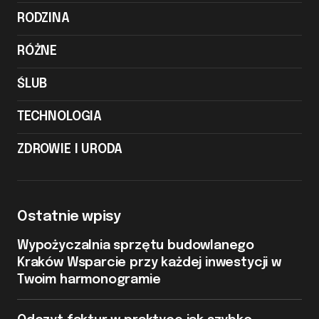
RODZINA
RÓŻNE
ŚLUB
TECHNOLOGIA
ZDROWIE I URODA
Ostatnie wpisy
Wypożyczalnia sprzętu budowlanego
Kraków Wsparcie przy każdej inwestycji w
Twoim harmonogramie