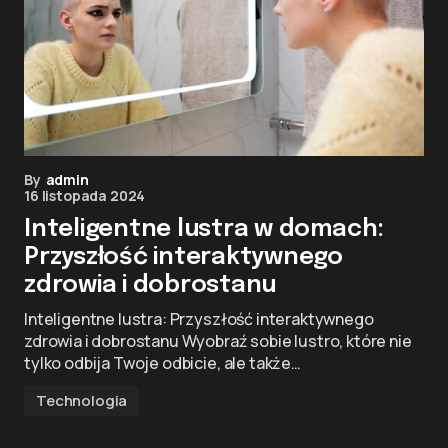
By
admin
16 listopada 2024
Inteligentne lustra w domach:
Przyszłość interaktywnego
zdrowia i dobrostanu
Inteligentne lustra: Przyszłość interaktywnego
zdrowia i dobrostanu Wyobraź sobie lustro, które nie
tylko odbija Twoje odbicie, ale także…
Technologia