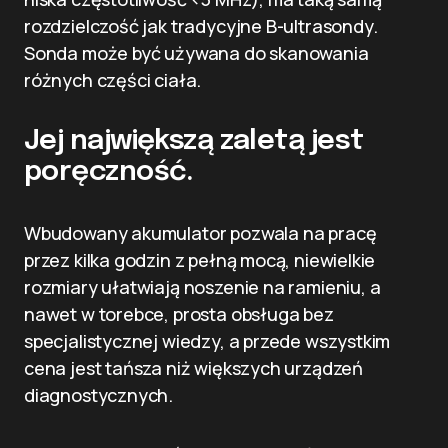
rozdzielczość jak tradycyjne B-ultrasondy.
Sonda może być używana do skanowania
różnych części ciała.
Jej największą zaletą jest
poręczność.
Wbudowany akumulator pozwala na pracę
przez kilka godzin z pełną mocą, niewielkie
rozmiary ułatwiają noszenie na ramieniu, a
nawet w torebce, prosta obsługa bez
specjalistycznej wiedzy, a przede wszystkim
cena jest tańsza niż większych urządzeń
diagnostycznych.