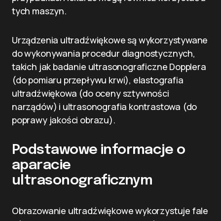
tych maszyn.
Urządzenia ultradźwiękowe są wykorzystywane
do wykonywania procedur diagnostycznych,
takich jak badanie ultrasonograficzne Dopplera
(do pomiaru przepływu krwi), elastografia
ultradźwiękowa (do oceny sztywności
narządów) i ultrasonografia kontrastowa (do
poprawy jakości obrazu).
Podstawowe informacje o
aparacie
ultrasonograficznym
Obrazowanie ultradźwiękowe wykorzystuje fale