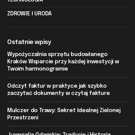
TECHNOLOGIA
ZDROWIE I URODA
Ostatnie wpisy
Wypożyczalnia sprzętu budowlanego
Kraków Wsparcie przy każdej inwestycji w
Twoim harmonogramie
Odczyt faktur w praktyce jak szybko
zaczytać dokumenty w czytaj fakture
Mulczer do Trawy: Sekret Idealnej Zielonej
Przestrzeni