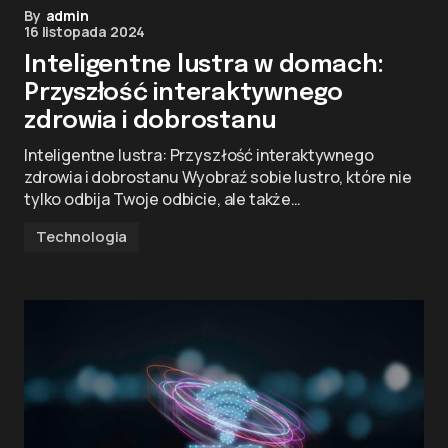
By
admin
16 listopada 2024
Inteligentne lustra w domach:
Przyszłość interaktywnego
zdrowia i dobrostanu
Inteligentne lustra: Przyszłość interaktywnego
zdrowia i dobrostanu Wyobraź sobie lustro, które nie
tylko odbija Twoje odbicie, ale także…
Technologia