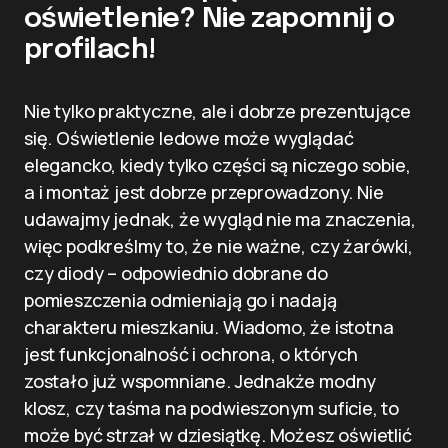
oświetlenie? Nie zapomnij o
profilach!
Nie tylko praktyczne, ale i dobrze prezentujące
się. Oświetlenie ledowe może wyglądać
elegancko, kiedy tylko części są niczego sobie,
a i montaż jest dobrze przeprowadzony. Nie
udawajmy jednak, że wygląd nie ma znaczenia,
więc podkreślmy to, że nie ważne, czy żarówki,
czy diody – odpowiednio dobrane do
pomieszczenia odmieniają go i nadają
charakteru mieszkaniu. Wiadomo, że istotna
jest funkcjonalność i ochrona, o których
zostało już wspomniane. Jednakże modny
klosz, czy taśma na podwieszonym suficie, to
może być strzał w dziesiątkę. Możesz oświetlić