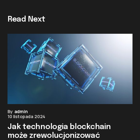
Read Next
By
admin
10 listopada 2024
Jak technologia blockchain
może zrewolucjonizować