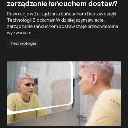
zarządzanie łańcuchem dostaw?
Rewolucja w Zarządzaniu Łańcuchem Dostaw dzięki
Technologii Blockchain W dzisiejszym świecie,
zarządzanie łańcuchem dostaw staje przed wieloma
wyzwaniami,…
Technologia