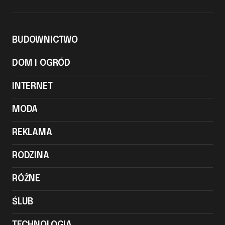
BUDOWNICTWO
DOM I OGRÓD
INTERNET
MODA
REKLAMA
RODZINA
RÓŻNE
ŚLUB