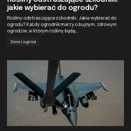
jakie wybierać do ogrodu?
Rośliny odstraszające szkodniki: Jakie wybierać do
ogrodu? Każdy ogrodnik marzy o bujnym, zdrowym
ogrodzie, w którym rośliny będą…
Dom i ogród