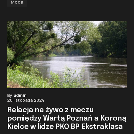
Moda
By
admin
20 listopada 2024
Relacja na żywo z meczu
pomiędzy Wartą Poznań a Koroną
Kielce w lidze PKO BP Ekstraklasa