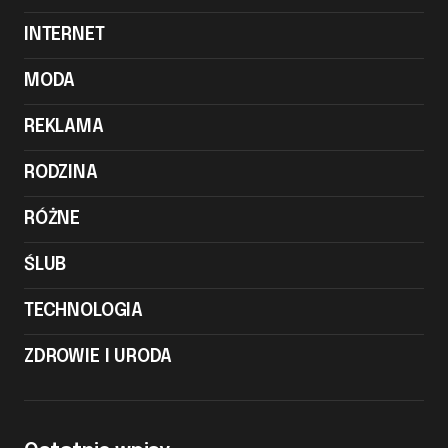
INTERNET
MODA
REKLAMA
RODZINA
RÓŻNE
ŚLUB
TECHNOLOGIA
ZDROWIE I URODA