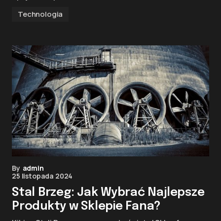
Technologia
By
admin
25 listopada 2024
Stal Brzeg: Jak Wybrać Najlepsze
Produkty w Sklepie Fana?