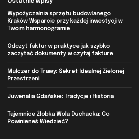
Ostatnie wpisy
Wypożyczalnia sprzętu budowlanego
Kraków Wsparcie przy każdej inwestycji w
Twoim harmonogramie
Odczyt faktur w praktyce jak szybko
zaczytać dokumenty w czytaj fakture
Mulczer do Trawy: Sekret Idealnej Zielonej
Przestrzeni
Juwenalia Gdańskie: Tradycje i Historia
Tajemnice Żłobka Wola Duchacka: Co
Powinieneś Wiedzieć?