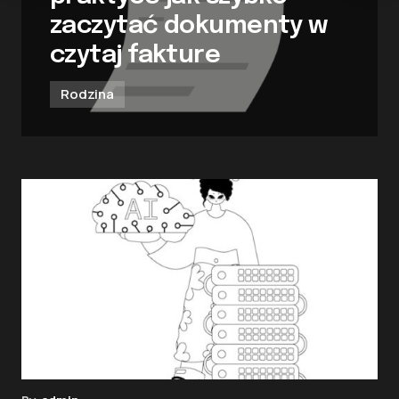
zaczytać dokumenty w
czytaj fakture
Rodzina