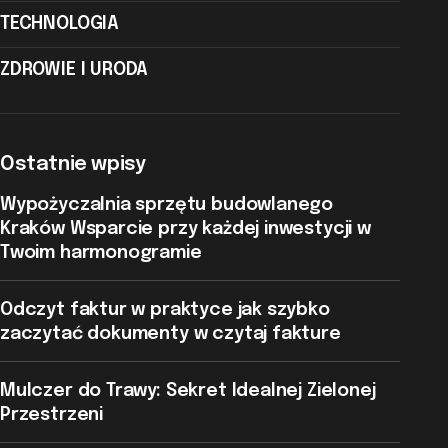
TECHNOLOGIA
ZDROWIE I URODA
Ostatnie wpisy
Wypożyczalnia sprzętu budowlanego
Kraków Wsparcie przy każdej inwestycji w
Twoim harmonogramie
Odczyt faktur w praktyce jak szybko
zaczytać dokumenty w czytaj fakture
Mulczer do Trawy: Sekret Idealnej Zielonej
Przestrzeni