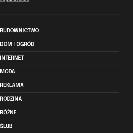
BUDOWNICTWO
DOM I OGRÓD
INTERNET
MODA
REKLAMA
RODZINA
RÓŻNE
ŚLUB